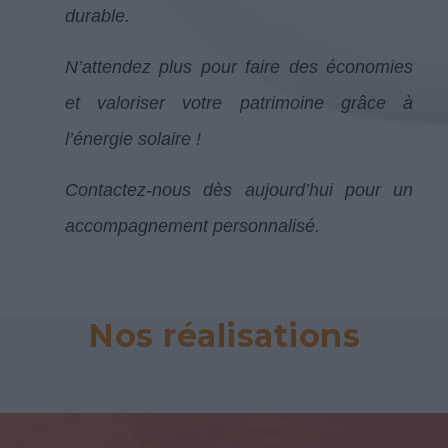
durable.
N’attendez plus pour faire des économies
et valoriser votre patrimoine grâce à
l’énergie solaire !
Contactez-nous dès aujourd’hui pour un
accompagnement personnalisé.
Nos réalisations