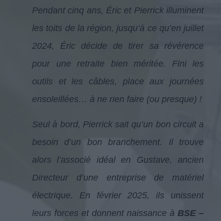
Pendant cinq ans, Éric et Pierrick illuminent
les toits de la région, jusqu’à ce qu’en juillet
2024, Éric décide de tirer sa révérence
pour une retraite bien méritée. Fini les
outils et les câbles, place aux journées
ensoleillées… à ne rien faire (ou presque) !
Seul à bord, Pierrick sait qu’un bon circuit a
besoin d’un bon branchement. Il trouve
alors l’associé idéal en Gustave, ancien
Directeur d’une entreprise de matériel
électrique. En février 2025, ils unissent
leurs forces et donnent naissance à
BSE –