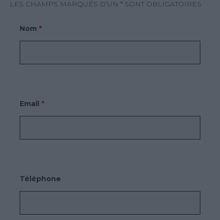
LES CHAMPS MARQUÉS D’UN * SONT OBLIGATOIRES
Nom
*
Email
*
Téléphone