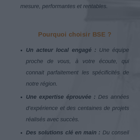
mesure, performantes et rentables.
Pourquoi choisir BSE ?
Un acteur local engagé :
Une équipe
proche de vous, à votre écoute, qui
connait parfaitement les spécificités de
notre région.
Une expertise éprouvée :
Des années
d’expérience et des centaines de projets
réalisés avec succès.
Des solutions clé en
main :
Du conseil