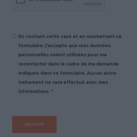
En cochant cette case et en soumettant ce
formulaire, j'accepte que mes données
personnelles soient utilisées pour me
recontacter dans le cadre de ma demande
indiquée dans ce formulaire. Aucun autre
traitement ne sera effectué avec mes
informations.
*