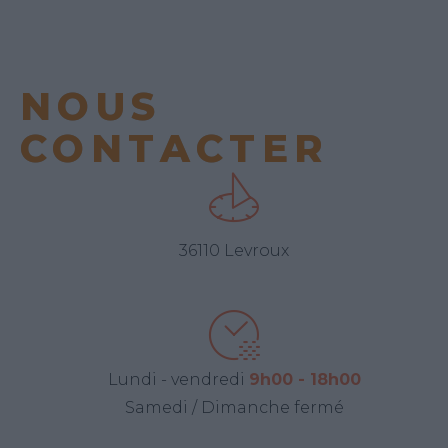
NOUS
CONTACTER
36110 Levroux
Lundi - vendredi
9h00 - 18h00
Samedi / Dimanche fermé