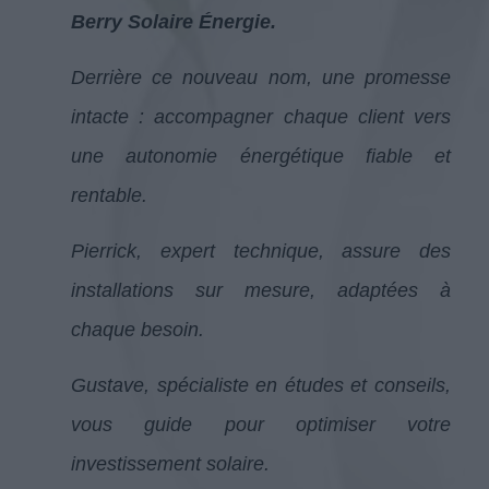
Berry
Solaire Énergie.
Derrière ce nouveau nom, une promesse
intacte : accompagner chaque client vers
une autonomie énergétique fiable et
rentable.
Pierrick, expert technique, assure des
installations sur mesure, adaptées à
chaque besoin.
Gustave, spécialiste en études et conseils,
vous guide pour optimiser votre
investissement solaire.