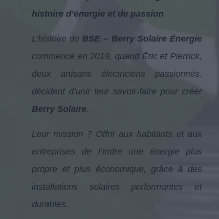
histoire d’énergie et de passion
L’histoire de
BSE – Berry Solaire Énergie
commence en 2019, quand Éric et Pierrick,
deux artisans électriciens passionnés,
décident d’unir leur savoir-faire pour créer
Berry Solaire
.
Leur mission ? Offrir aux habitants et aux
entreprises de l’Indre une énergie plus
propre et plus économique, grâce à des
installations solaires performantes et
durables.