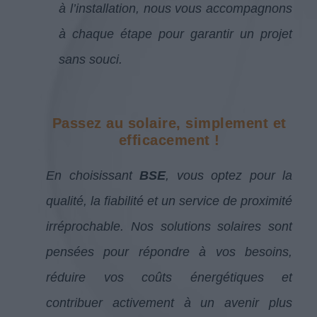
à l’installation, nous vous accompagnons
à chaque étape pour garantir un projet
sans souci.
Passez au solaire, simplement et
efficacement !
En choisissant
BSE
, vous optez pour la
qualité, la fiabilité et un service de proximité
irréprochable.
Nos solutions solaires sont
pensées pour répondre à vos besoins,
réduire vos coûts énergétiques et
contribuer activement à un avenir plus