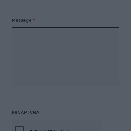
Message
*
ReCAPTCHA