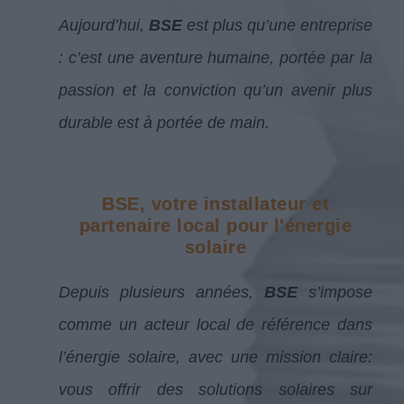
Aujourd’hui,
BSE
est plus qu’une entreprise
: c’est une aventure humaine, portée par la
passion et la conviction qu’un avenir plus
durable est à portée de main.
BSE, votre installateur et
partenaire local pour l'énergie
solaire
Depuis plusieurs années,
BSE
s’impose
comme un acteur local de référence dans
l’énergie solaire, avec une mission claire:
vous offrir des solutions solaires sur