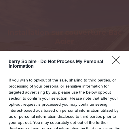
Installation sur couverture Bac
Acier
berry Solaire -
Do Not Process My Personal
Information
If you wish to opt-out of the sale, sharing to third parties, or
processing of your personal or sensitive information for
targeted advertising by us, please use the below opt-out
section to confirm your selection. Please note that after your
opt-out request is processed you may continue seeing
interest-based ads based on personal information utilized by
us or personal information disclosed to third parties prior to
your opt-out. You may separately opt-out of the further
disclosure of your personal information by third parties on the